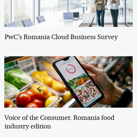
PwC’s Romania Cloud Business Survey
Voice of the Consumer. Romania food
industry edition