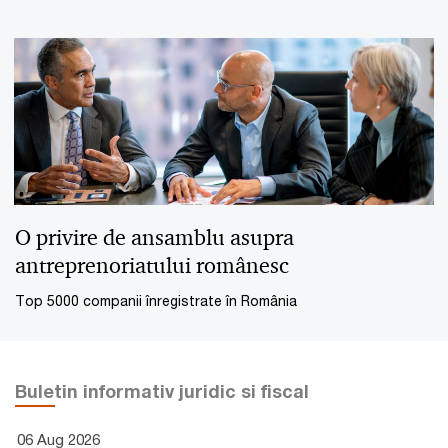
O privire de ansamblu asupra
antreprenoriatului românesc
Top 5000 companii înregistrate în România
Buletin informativ juridic si fiscal
06 Aug 2026