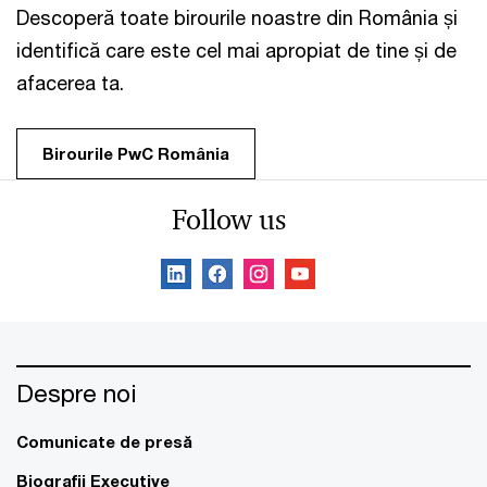
Descoperă toate birourile noastre din România și
identifică care este cel mai apropiat de tine și de
afacerea ta.
Birourile PwC România
Follow us
Despre noi
Comunicate de presă
Biografii Executive