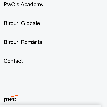
PwC's Academy
Birouri Globale
Birouri România
Contact