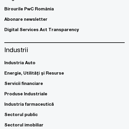
Birourile PwC România
Abonare newsletter
Digital Services Act Transparency
Industrii
Industria Auto
Energie, Utilităţi şi Resurse
Servicii financiare
Produse Industriale
Industria farmaceutică
Sectorul public
Sectorul imobiliar