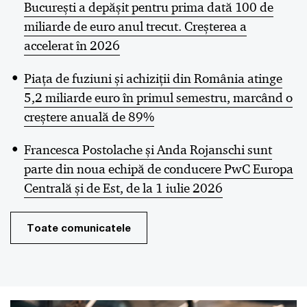
București a depășit pentru prima dată 100 de
miliarde de euro anul trecut. Creșterea a
accelerat în 2026
Piața de fuziuni și achiziții din România atinge
5,2 miliarde euro în primul semestru, marcând o
creștere anuală de 89%
Francesca Postolache și Anda Rojanschi sunt
parte din noua echipă de conducere PwC Europa
Centrală și de Est, de la 1 iulie 2026
Toate comunicatele