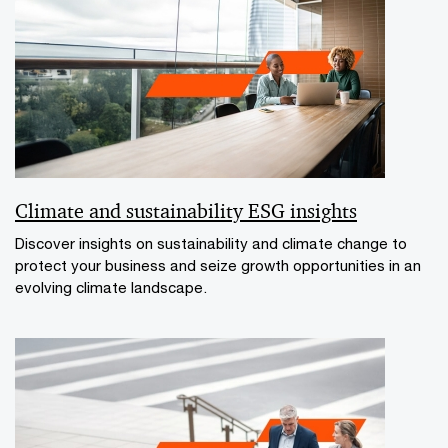
Climate and sustainability ESG insights
Discover insights on sustainability and climate change to
protect your business and seize growth opportunities in an
evolving climate landscape.