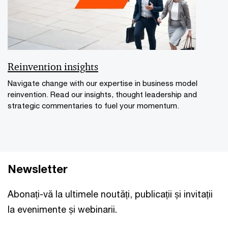
Reinvention insights
Navigate change with our expertise in business model
reinvention. Read our insights, thought leadership and
strategic commentaries to fuel your momentum.
Newsletter
Abonați-vă la ultimele noutăți, publicații și invitații
la evenimente și webinarii.