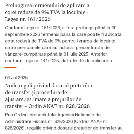
Prelungirea termenului de aplicare a
cotei reduse de 9% TVA la locuințe -
Legea nr. 161/2026
Conform Legii nr. 161/2026, a fost prelungit până la 30
septembrie 2026 termenul până la care poate fi aplicată
cota redusă de TVA de 9% pentru livrarea de locuințe
către persoanele care au încheiat precontracte de
vânzare-cumpărare până la 31 iulie 2025. Anterior,
conform Legii nr. 141/2025, data-limită de aplicare a...
03 Jul 2026
Noile reguli privind dosarul prețurilor
de transfer și procedura de
ajustare/estimare a prețurilor de
transfer – Ordin ANAF nr. 828/2026
Prin Ordinul președintelui Agenției Naționale de
Administrare Fiscală nr. 828/2026 (Ordinul ANAF nr.
828/2026), regulile privind dosarul prețurilor de transfer au