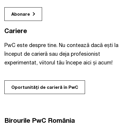
Abonare
Cariere
PwC este despre tine. Nu contează dacă ești la
început de carieră sau deja profesionist
experimentat, viitorul tău începe aici și acum!
Oportunităţi de carieră în PwC
Birourile PwC România