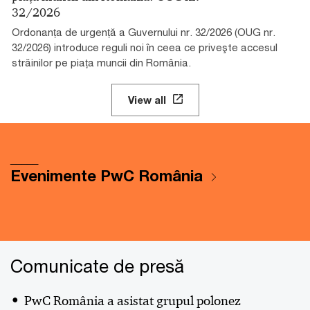
32/2026
Ordonanța de urgență a Guvernului nr. 32/2026 (OUG nr.
32/2026) introduce reguli noi în ceea ce priveşte accesul
străinilor pe piața muncii din România.
View all
_____
Evenimente PwC România
Comunicate de presă
PwC România a asistat grupul polonez