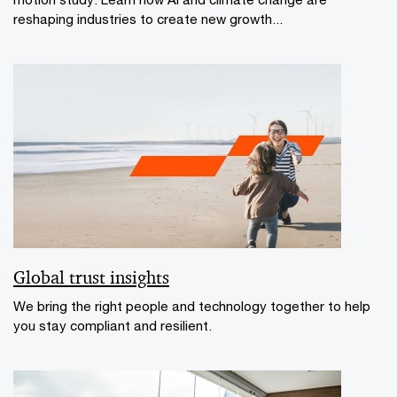
reshaping industries to create new growth...
Global trust insights
We bring the right people and technology together to help
you stay compliant and resilient.