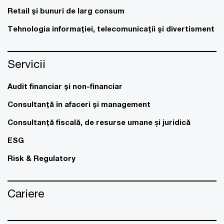
Retail şi bunuri de larg consum
Tehnologia informaţiei, telecomunicaţii şi divertisment
Servicii
Audit financiar şi non-financiar
Consultanţă în afaceri şi management
Consultanţă fiscală, de resurse umane și juridică
ESG
Risk & Regulatory
Cariere