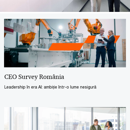
CEO Survey România
Leadership în era AI: ambiție într-o lume nesigură